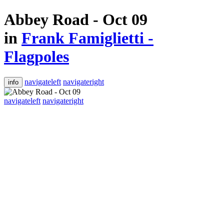
Abbey Road - Oct 09
in
Frank Famiglietti -
Flagpoles
navigateleft
navigateright
info
navigateleft
navigateright